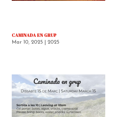
CAMINADA EN GRUP
Mar 10, 2025
|
2025