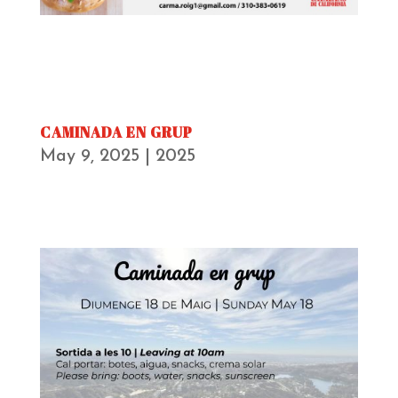
CAMINADA EN GRUP
May 9, 2025
|
2025