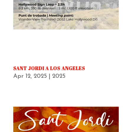
SANT JORDI A LOS ANGELES
Apr 12, 2025
|
2025