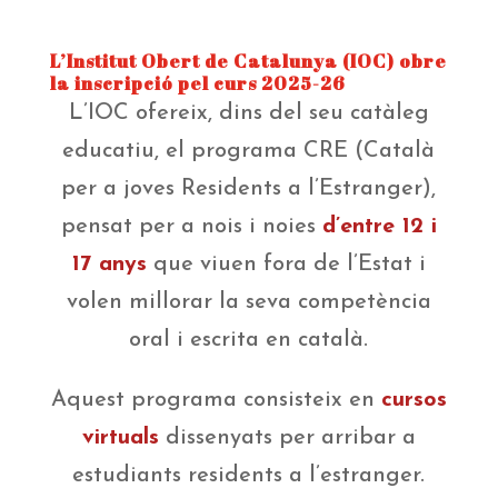
L’Institut Obert de Catalunya (IOC) obre
la inscripció pel curs 2025-26
L’IOC ofereix, dins del seu catàleg
educatiu, el programa CRE (Català
per a joves Residents a l’Estranger),
pensat per a nois i noies
d’entre 12 i
17 anys
que viuen fora de l’Estat i
volen millorar la seva competència
oral i escrita en català.
Aquest programa consisteix en
cursos
virtuals
dissenyats per arribar a
estudiants residents a l’estranger.