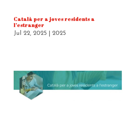
Català per a joves residents a
l’estranger
Jul 22, 2025
|
2025