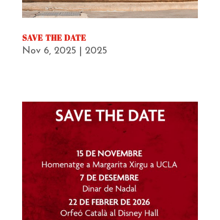
SAVE THE DATE
Nov 6, 2025
|
2025