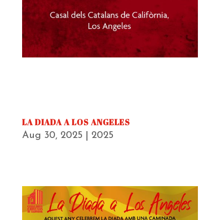
LA DIADA A LOS ANGELES
Aug 30, 2025
|
2025