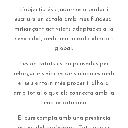
L’objectiu és ajudar-los a parlar i
escriure en català amb més fluïdesa,
mitjançant activitats adaptades a la
seva edat, amb una mirada oberta i
global.
Les activitats estan pensades per
reforçar els vincles dels alumnes amb
el seu entorn més proper i, alhora,
amb tot allò que els connecta amb la
llengua catalana.
El curs compta amb una presència