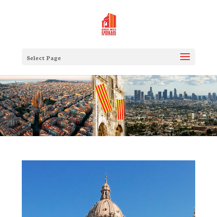
Select Page