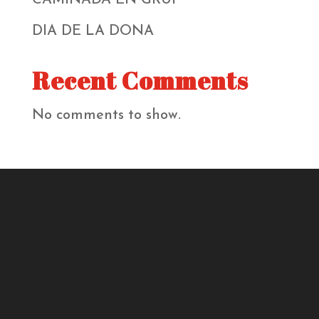
DIA DE LA DONA
Recent Comments
No comments to show.