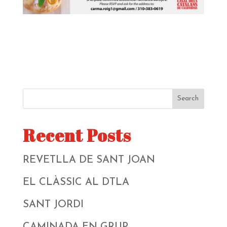
Search
Recent Posts
REVETLLA DE SANT JOAN
EL CLÀSSIC AL DTLA
SANT JORDI
CAMINADA EN GRUP