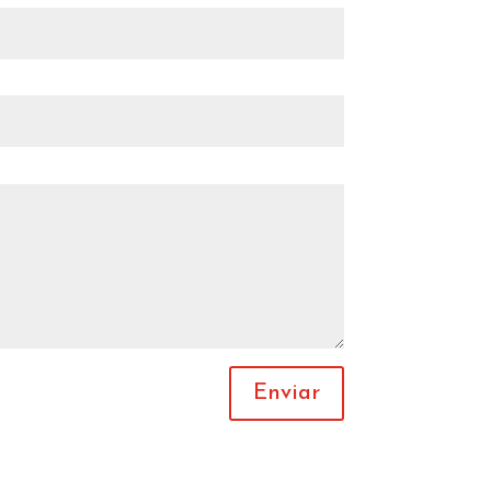
Enviar