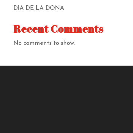
DIA DE LA DONA
Recent Comments
No comments to show.