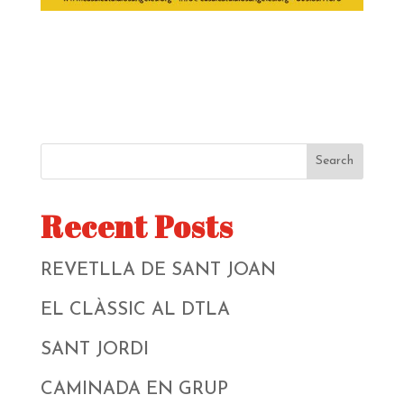
Search
Recent Posts
REVETLLA DE SANT JOAN
EL CLÀSSIC AL DTLA
SANT JORDI
CAMINADA EN GRUP