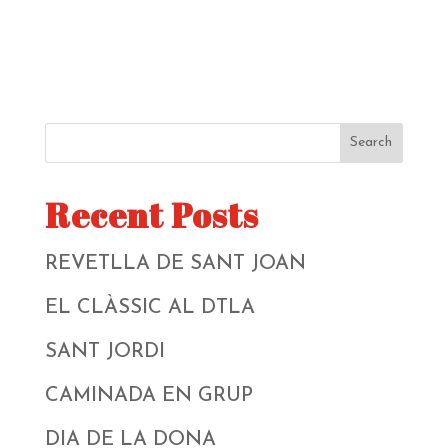
Search
Recent Posts
REVETLLA DE SANT JOAN
EL CLÀSSIC AL DTLA
SANT JORDI
CAMINADA EN GRUP
DIA DE LA DONA