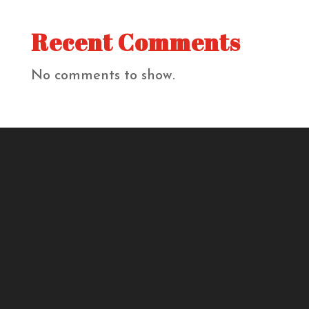
Recent Comments
No comments to show.