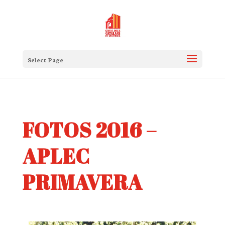
Select Page
FOTOS 2016 –
APLEC
PRIMAVERA