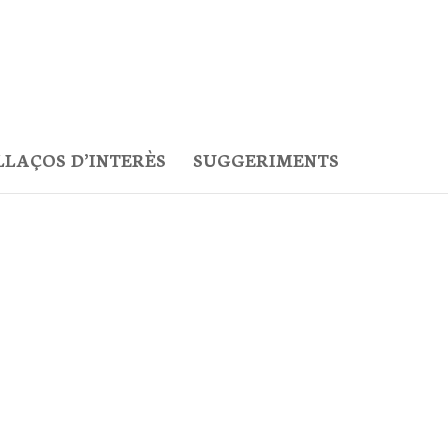
LLAÇOS D’INTERÈS
SUGGERIMENTS