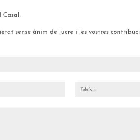
l Casal.
etat sense ànim de lucre i les vostres contribuc