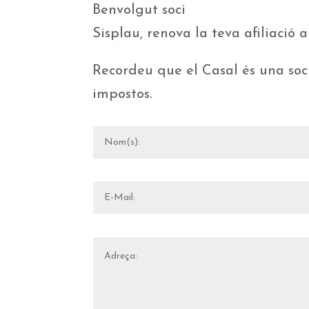
Benvolgut soci
Sisplau, renova la teva afiliació a
Recordeu que el Casal és una soci
impostos.