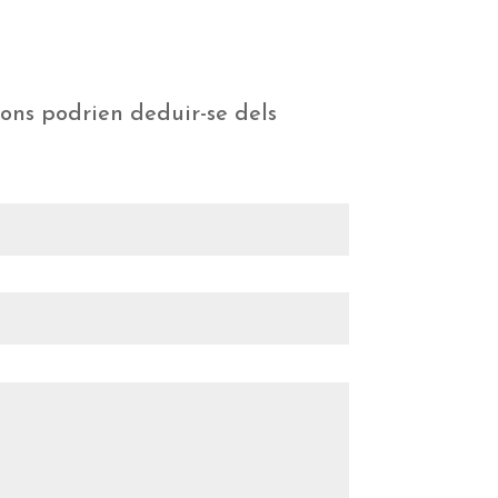
ions podrien deduir-se dels