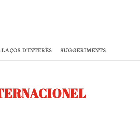
LLAÇOS D’INTERÈS
SUGGERIMENTS
NTERNACIONEL