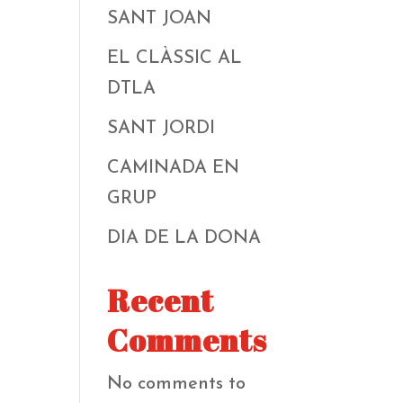
SANT JOAN
EL CLÀSSIC AL
DTLA
SANT JORDI
CAMINADA EN
GRUP
DIA DE LA DONA
Recent
Comments
No comments to