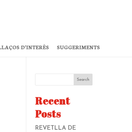
LLAÇOS D’INTERÈS
SUGGERIMENTS
Search
Recent
Posts
REVETLLA DE